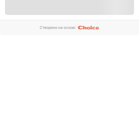
Створено на основі