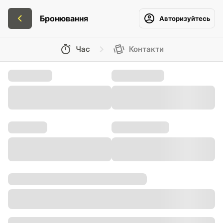
Бронювання
Авторизуйтесь
Час
Контакти